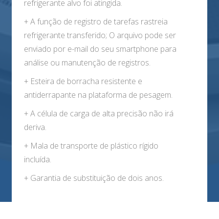
refrigerante alvo foi atingida.
+ A função de registro de tarefas rastreia
refrigerante transferido; O arquivo pode ser
enviado por e-mail do seu smartphone para
análise ou manutenção de registros.
+ Esteira de borracha resistente e
antiderrapante na plataforma de pesagem.
+ A célula de carga de alta precisão não irá
deriva.
+ Mala de transporte de plástico rígido
incluída.
+ Garantia de substituição de dois anos.