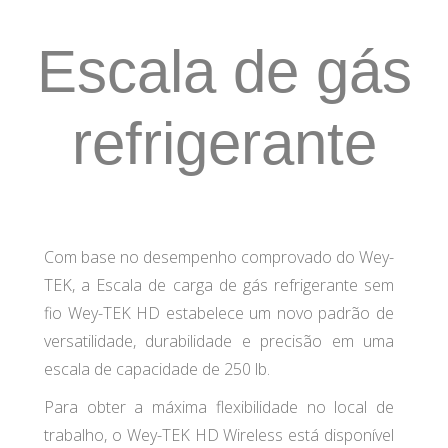
Escala de gás
refrigerante
Com base no desempenho comprovado do Wey-
TEK, a Escala de carga de gás refrigerante sem
fio Wey-TEK HD estabelece um novo padrão de
versatilidade, durabilidade e precisão em uma
escala de capacidade de 250 lb.
Para obter a máxima flexibilidade no local de
trabalho, o Wey-TEK HD Wireless está disponível