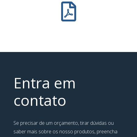
Entra em
contato
Se precisar de um orçamento, tirar dúvidas ou
saber mais sobre os nosso produtos, preencha