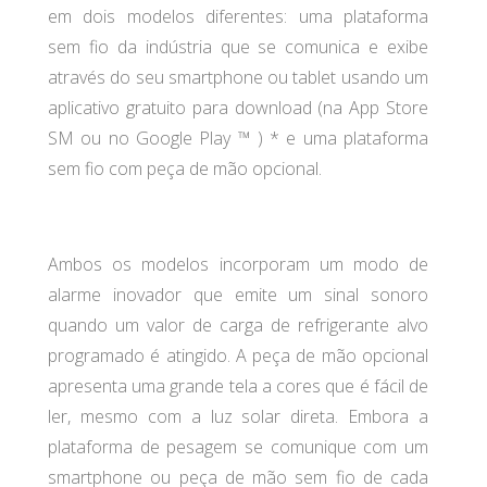
em dois modelos diferentes: uma plataforma
sem fio da indústria que se comunica e exibe
através do seu smartphone ou tablet usando um
aplicativo gratuito para download (na App Store
SM ou no Google Play ™ ) * e uma plataforma
sem fio com peça de mão opcional.
Ambos os modelos incorporam um modo de
alarme inovador que emite um sinal sonoro
quando um valor de carga de refrigerante alvo
programado é atingido. A peça de mão opcional
apresenta uma grande tela a cores que é fácil de
ler, mesmo com a luz solar direta. Embora a
plataforma de pesagem se comunique com um
smartphone ou peça de mão sem fio de cada