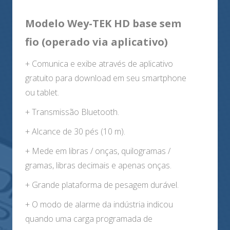
Modelo Wey-TEK HD base sem
fio (operado via aplicativo)
+ Comunica e exibe através de aplicativo
gratuito para download em seu smartphone
ou tablet.
+ Transmissão Bluetooth.
+ Alcance de 30 pés (10 m).
+ Mede em libras / onças, quilogramas /
gramas, libras decimais e apenas onças.
+ Grande plataforma de pesagem durável.
+ O modo de alarme da indústria indicou
quando uma carga programada de