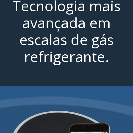
Tecnologia mais
avançada em
escalas de gás
refrigerante.